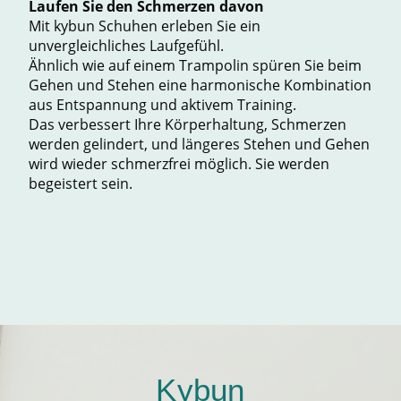
Laufen Sie den Schmerzen davon
Mit kybun Schuhen erleben Sie ein
unvergleichliches Laufgefühl.
Ähnlich wie auf einem Trampolin spüren Sie beim
Gehen und Stehen eine harmonische Kombination
aus Entspannung und aktivem Training.
Das verbessert Ihre Körperhaltung, Schmerzen
werden gelindert, und längeres Stehen und Gehen
wird wieder schmerzfrei möglich. Sie werden
begeistert sein.
Kybun