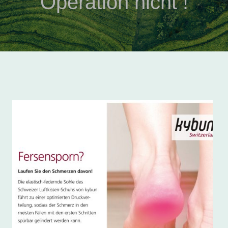
Operation nicht !