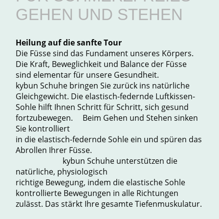
GEHEN UND STEHEN
Heilung auf die sanfte Tour
Die Füsse sind das Fundament unseres Körpers.
Die Kraft, Beweglichkeit und Balance der Füsse
sind elementar für unsere Gesundheit.
kybun Schuhe bringen Sie zurück ins natürliche
Gleichgewicht. Die elastisch-federnde Luftkissen-
Sohle hilft Ihnen Schritt für Schritt, sich gesund
fortzubewegen. Beim Gehen und Stehen sinken
Sie kontrolliert
in die elastisch-federnde Sohle ein und spüren das
Abrollen Ihrer Füsse.
kybun Schuhe unterstützen die
natürliche, physiologisch
richtige Bewegung, indem die elastische Sohle
kontrollierte Bewegungen in alle Richtungen
zulässt. Das stärkt Ihre gesamte Tiefenmuskulatur.