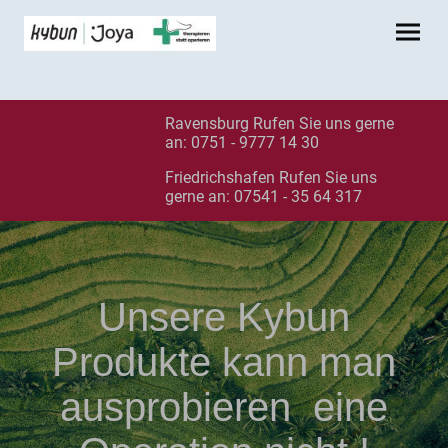
Ravensburg Rufen Sie uns gerne
an: 0751 - 9777 14 30
Friedrichshafen Rufen Sie uns
gerne an: 07541 - 35 64 317
Unsere Kybun
Produkte kann man
ausprobieren eine